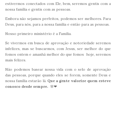
estivermos conectados com Ele, bem, seremos gentis com a
nossa família e gentis com as pessoas.
Embora não sejamos perfeitos, podemos ser melhores. Para
Deus, para nós, para a nossa família e então para as pessoas.
Nosso primeiro ministério é a Família.
Se vivermos em busca de aprovação e notoriedade seremos
infelizes, mas se buscarmos, com Jesus, ser melhor do que
fomos ontem e amanhã melhor do que fomos hoje, seremos
mais felizes.
Não podemos basear nossa vida com o selo de aprovação
das pessoas, porque quando eles se forem, somente Deus e
nossa família estarão lá.
Que a gente valorize quem esteve
conosco desde sempre.
🌸❤