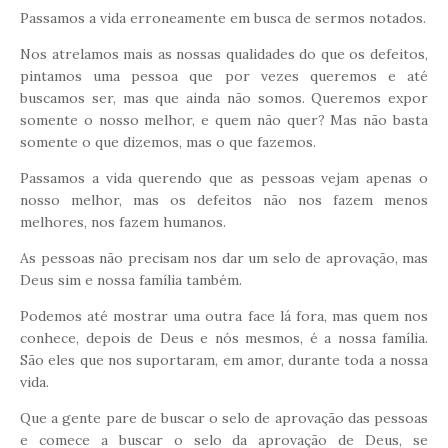
Passamos a vida erroneamente em busca de sermos notados.
Nos atrelamos mais as nossas qualidades do que os defeitos,
pintamos uma pessoa que por vezes queremos e até
buscamos ser, mas que ainda não somos. Queremos expor
somente o nosso melhor, e quem não quer? Mas não basta
somente o que dizemos, mas o que fazemos.
Passamos a vida querendo que as pessoas vejam apenas o
nosso melhor, mas os defeitos não nos fazem menos
melhores, nos fazem humanos.
As pessoas não precisam nos dar um selo de aprovação, mas
Deus sim e nossa família também.
Podemos até mostrar uma outra face lá fora, mas quem nos
conhece, depois de Deus e nós mesmos, é a nossa família.
São eles que nos suportaram, em amor, durante toda a nossa
vida.
Que a gente pare de buscar o selo de aprovação das pessoas
e comece a buscar o selo da aprovação de Deus, se