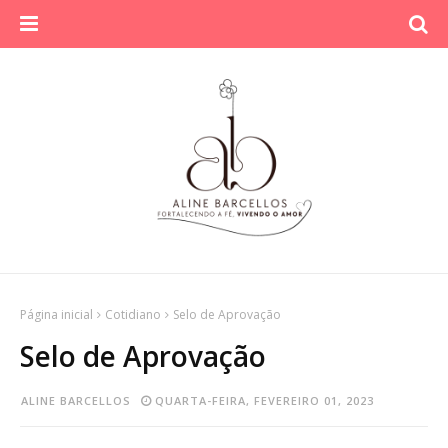
Página inicial
Cotidiano
Selo de Aprovação
Selo de Aprovação
ALINE BARCELLOS
QUARTA-FEIRA, FEVEREIRO 01, 2023