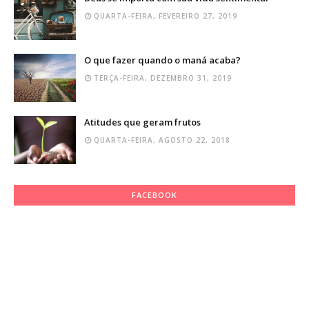
QUARTA-FEIRA, FEVEREIRO 27, 2019
O que fazer quando o maná acaba?
TERÇA-FEIRA, DEZEMBRO 31, 2019
Atitudes que geram frutos
QUARTA-FEIRA, AGOSTO 22, 2018
FACEBOOK