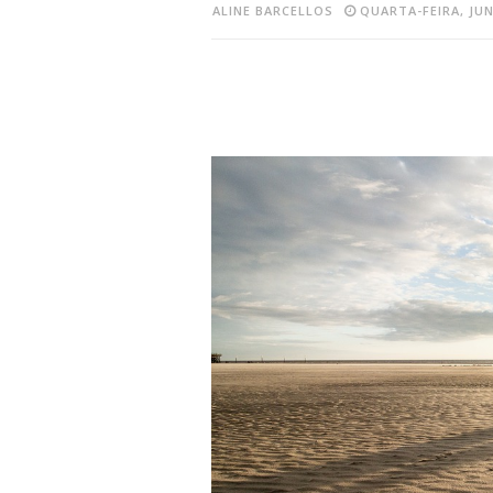
ALINE BARCELLOS
QUARTA-FEIRA, JUN