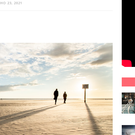
HO 23, 2021