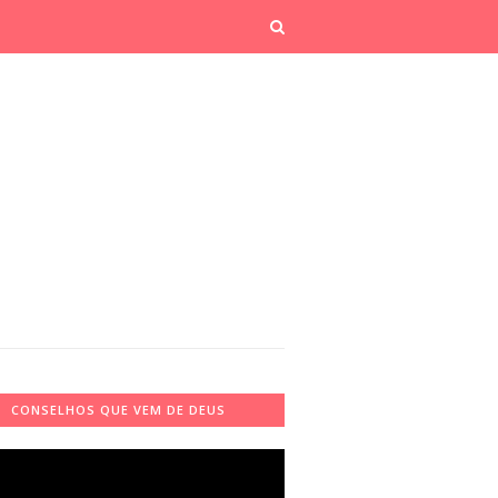
CONSELHOS QUE VEM DE DEUS