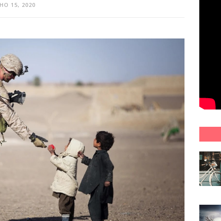
HO 15, 2020