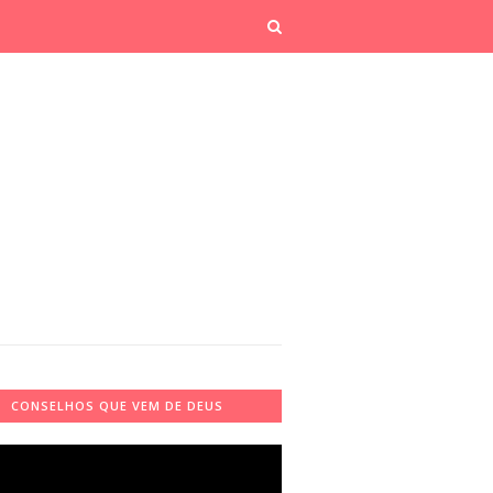
CONSELHOS QUE VEM DE DEUS