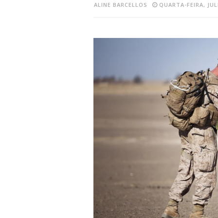
ALINE BARCELLOS
QUARTA-FEIRA, JUL