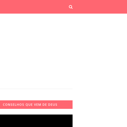
CONSELHOS QUE VEM DE DEUS