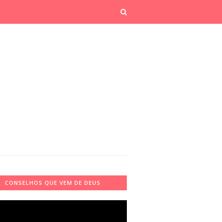
CONSELHOS QUE VEM DE DEUS