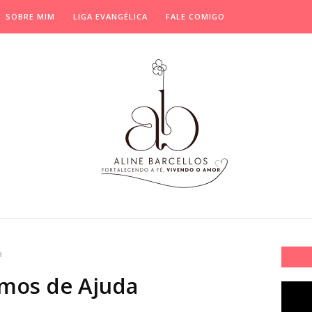
SOBRE MIM
LIGA EVANGÉLICA
FALE COMIGO
a
mos de Ajuda