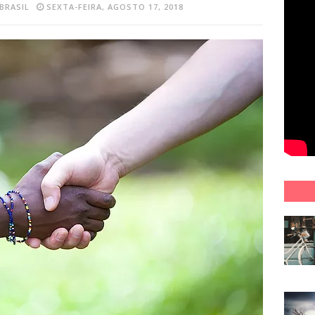
BRASIL
SEXTA-FEIRA, AGOSTO 17, 2018