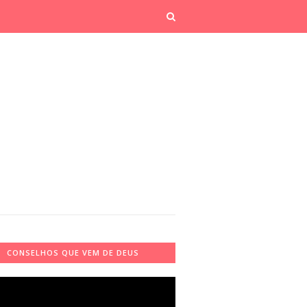
CONSELHOS QUE VEM DE DEUS