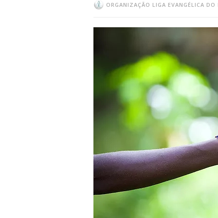
ORGANIZAÇÃO LIGA EVANGÉLICA DO 